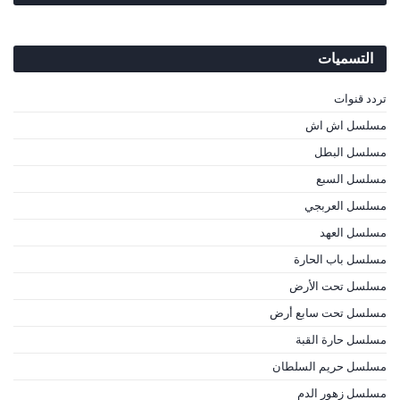
التسميات
تردد قنوات
مسلسل اش اش
مسلسل البطل
مسلسل السبع
مسلسل العربجي
مسلسل العهد
مسلسل باب الحارة
مسلسل تحت الأرض
مسلسل تحت سابع أرض
مسلسل حارة القبة
مسلسل حريم السلطان
مسلسل زهور الدم