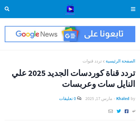
الصفحة الرئيسية
تردد قنوات
تردد قناة كوردسات الجديد 2025 علي
النايل سات وعربسات
by
Khaled
-
مارس 17, 2025
0 تعليقات