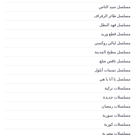
مسلسل سيد الناس
مسلسل طائر الرفراف
مسلسل فهد البطل
مسلسل قطع وريد
مسلسل ليالي روكسي
مسلسل مطبخ المدينة
مسلسل ناقص ضلع
مسلسل نسمات أيلول
مسلسل يا أنا يا هي
مسلسلات تركية
مسلسلات جديدة
مسلسلات رمضان
مسلسلات سورية
مسلسلات كورية
مسلسلات مصرية