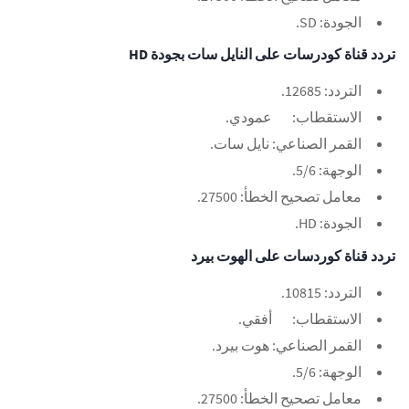
الجودة: SD.
تردد قناة كودرسات على النايل سات بجودة HD
التردد: 12685.
الاستقطاب:
عمودي.
القمر الصناعي: نايل سات.
الوجهة: 5/6.
معامل تصحيح الخطأ: 27500.
الجودة: HD.
تردد قناة كوردسات على الهوت بيرد
التردد: 10815.
الاستقطاب:
أفقي.
القمر الصناعي: هوت بيرد.
الوجهة: 5/6.
معامل تصحيح الخطأ: 27500.