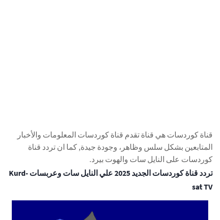
قناة كوردسات هي قناة تقدم قناة كوردسات المعلومات والأخبار
المتابعين بشكل سلس وظاهر، وجودة جيدة, كما ان تردد قناة
كوردسات على النايل سات والهوت بيرد.
تردد قناة كوردسات الجديد 2025 علي النايل سات وعربسات Kurd-
sat TV