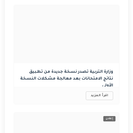
وزارة التربية تصدر نسخة جديدة من تطبيق
نتائج الامتحانات بعد ‏معالجة مشكلات النسخة
الأولى
اقرأ المزيد
إعلان