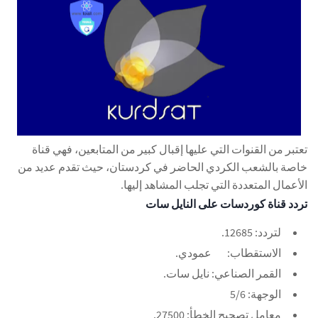
تعتبر من القنوات التي عليها إقبال كبير من المتابعين، فهي قناة
خاصة بالشعب الكردي الحاضر في كردستان، حيث تقدم عديد من
الأعمال المتعددة التي تجلب المشاهد إليها.
تردد قناة كوردسات على النايل سات
لتردد: 12685.
الاستقطاب:
عمودي.
القمر الصناعي: نايل سات.
الوجهة: 5/6
معامل تصحيح الخطأ: 27500.