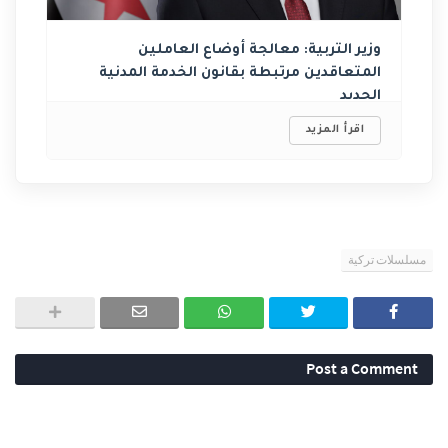
وزير التربية: معالجة أوضاع العاملين
المتعاقدين ‏مرتبطة بقانون الخدمة المدنية
الجديد ‏
اقرأ المزيد
مسلسلات تركية
Post a Comment