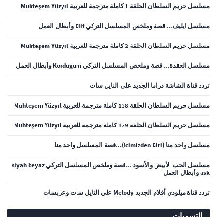
مسلسل حريم السلطان الحلقة 1 كاملة مترجمة للعربية Muhteşem Yüzyıl
مسلسل ايليف... قصة وملخص المسلسل التركي Elif وأبطال العمل
مسلسل حريم السلطان الحلقة 2 كاملة مترجمة للعربية Muhteşem Yüzyıl
مسلسل العقدة... قصة وملخص المسلسل التركي Kordugum وأبطال العمل
تردد قناة الشاشة دراما الجديد على النايل سات
مسلسل حريم السلطان الحلقة 138 كاملة مترجمة للعربية Muhteşem Yüzyıl
مسلسل حريم السلطان الحلقة 139 كاملة مترجمة للعربية Muhteşem Yüzyıl
مسلسل واحد منا (Icimizden Biri)...قصة المسلسل واحد منا
مسلسل الحب الأبيض والأسود ...قصة وملخص المسلسل التركي siyah beyaz
ask وأبطال العمل
تردد قناة ميلودي أفلام الجديد Melody علي النايل سات وعربسات
التسميات