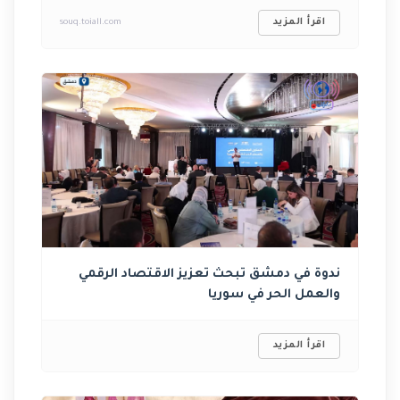
اقرأ المزيد
souq.toiall.com
ندوة في دمشق تبحث تعزيز الاقتصاد الرقمي
والعمل الحر في سوريا ‏
اقرأ المزيد