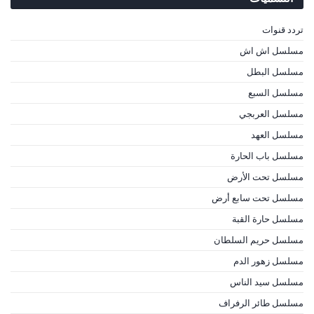
تردد قنوات
مسلسل اش اش
مسلسل البطل
مسلسل السبع
مسلسل العربجي
مسلسل العهد
مسلسل باب الحارة
مسلسل تحت الأرض
مسلسل تحت سابع أرض
مسلسل حارة القبة
مسلسل حريم السلطان
مسلسل زهور الدم
مسلسل سيد الناس
مسلسل طائر الرفراف