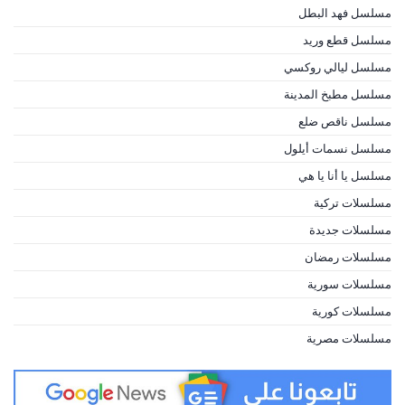
مسلسل فهد البطل
مسلسل قطع وريد
مسلسل ليالي روكسي
مسلسل مطبخ المدينة
مسلسل ناقص ضلع
مسلسل نسمات أيلول
مسلسل يا أنا يا هي
مسلسلات تركية
مسلسلات جديدة
مسلسلات رمضان
مسلسلات سورية
مسلسلات كورية
مسلسلات مصرية